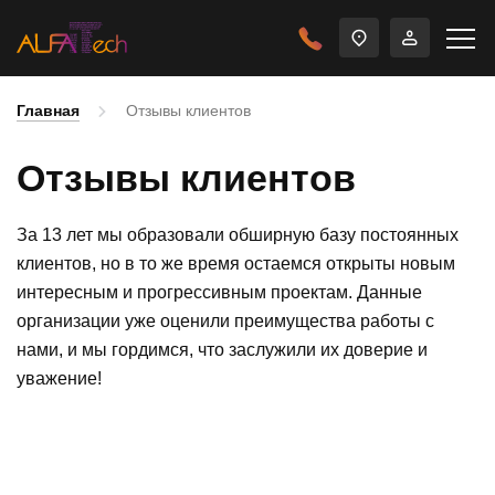
Главная
Отзывы клиентов
Отзывы клиентов
За 13 лет мы образовали обширную базу постоянных
клиентов, но в то же время остаемся открыты новым
интересным и прогрессивным проектам. Данные
организации уже оценили преимущества работы с
нами, и мы гордимся, что заслужили их доверие и
уважение!