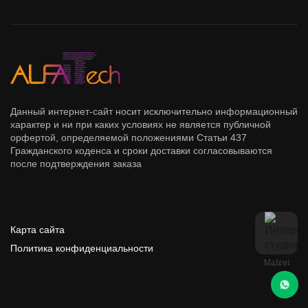
Данный интернет-сайт носит исключительно информационный
характер и ни при каких условиях не является публичной
орфертой, определяемой положениями Статьи 437
Гражданского коденса и сроки доставки согласовываются
после подтверждения заказа
Карта сайта
Политика конфиденциальности
Malevi