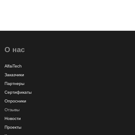
О нас
AlfaiTech
Заказчики
Партнеры
Сертификаты
Опросники
Отзывы
Новости
Проекты