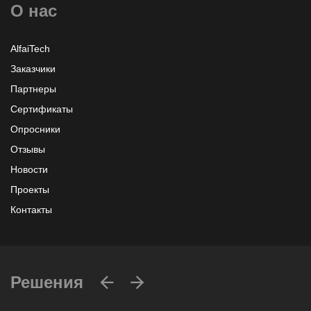
О нас
Узнать больше или заказать
AlfaiTech
Заказчики
Партнеры
Сертификаты
Опросники
Отзывы
Новости
Проекты
Контакты
Решения