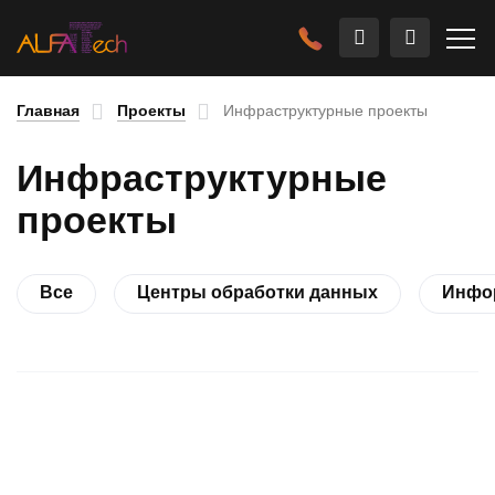
Главная
Проекты
Инфраструктурные проекты
Инфраструктурные
проекты
Все
Центры обработки данных
Инфо