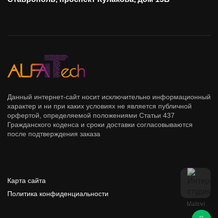
Данный интернет-сайт носит исключительно информационный
характер и ни при каких условиях не является публичной
орфертой, определяемой положениями Статьи 437
Гражданского коденса и сроки доставки согласовываются
после подтверждения заказа
Карта сайта
Политика конфиденциальности
Malevi