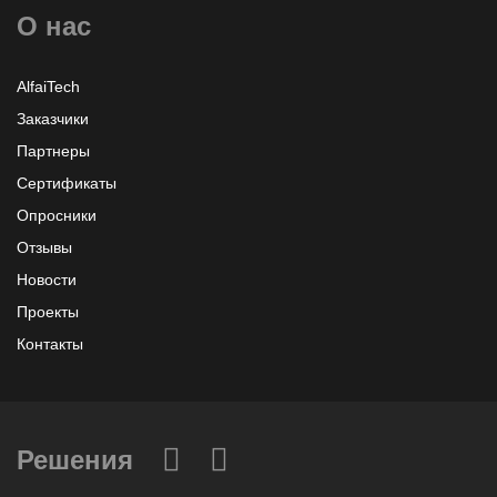
О нас
Узнать больше или заказать
AlfaiTech
Заказчики
Партнеры
Сертификаты
Опросники
Отзывы
Новости
Проекты
Контакты
Решения