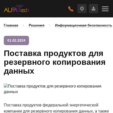
Главная
Решения
Информационная безопасность
01.02.2024
Поставка продуктов для
резервного копирования
данных
Поставка продуктов федеральной энергетической
компании для резервного копирования данных, а также