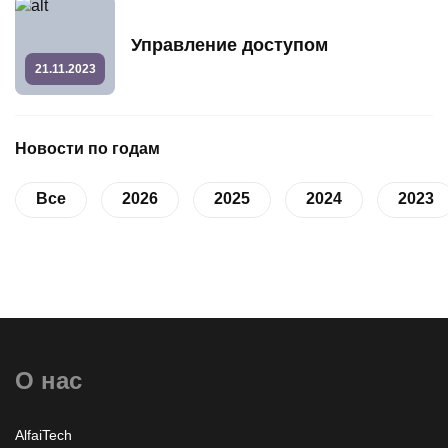
Управление доступом
21.11.2023
Новости по годам
Все
2026
2025
2024
2023
О нас
AlfaiTech