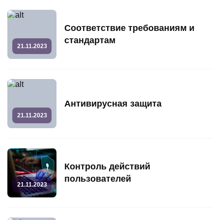
Соответствие требованиям и
стандартам
21.11.2023
Антивирусная защита
21.11.2023
Контроль действий
пользователей
21.11.2023