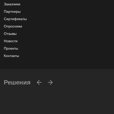
Заказчики
Партнеры
Сертификаты
Опросники
Отзывы
Новости
Проекты
Контакты
Решения