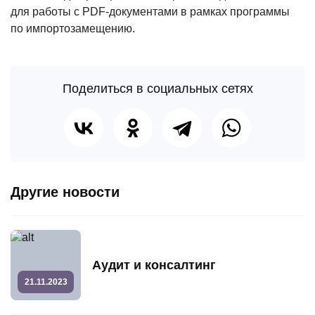
для работы с PDF-документами в рамках программы
по импортозамещению.
Поделиться в социальных сетях
Другие новости
Аудит и консалтинг
21.11.2023