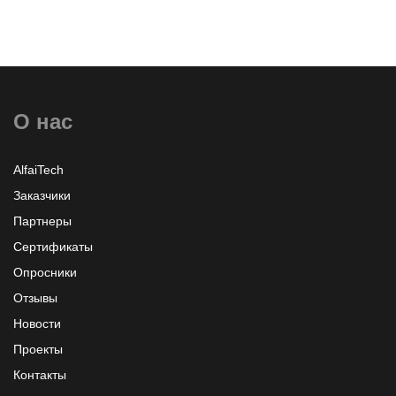
О нас
Узнать больше или заказать
AlfaiTech
Заказчики
Партнеры
Сертификаты
Опросники
Отзывы
Новости
Проекты
Контакты