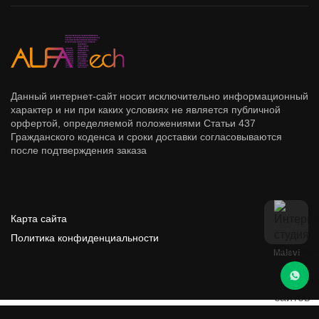
Данный интернет-сайт носит исключительно информационный
характер и ни при каких условиях не является публичной
орфертой, определяемой положениями Статьи 437
Гражданского коденса и сроки доставки согласовываются
после подтверждения заказа
Карта сайта
Политика конфиденциальности
Malevi