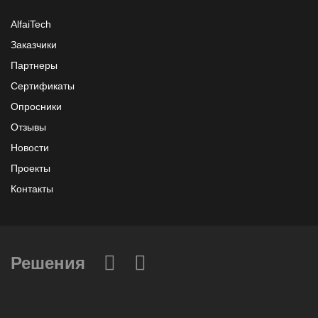
AlfaiTech
Заказчики
Партнеры
Сертификаты
Опросники
Отзывы
Новости
Проекты
Контакты
Решения