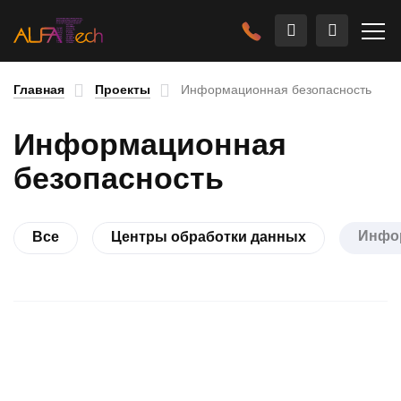
Главная
Проекты
Информационная безопасность
Информационная
безопасность
Инфо
Все
Центры обработки данных