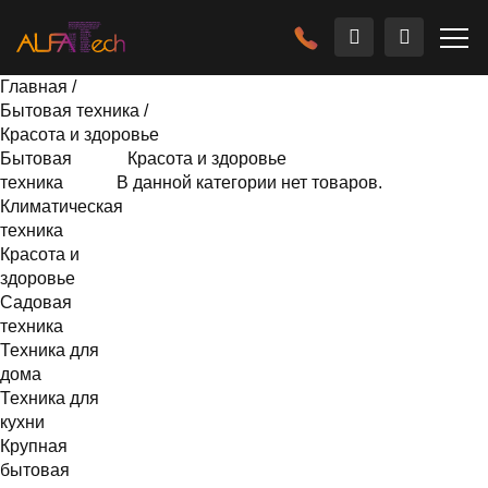
Главная
/
Бытовая техника
/
Красота и здоровье
Бытовая
Красота и здоровье
техника
В данной категории нет товаров.
Климатическая
техника
Красота и
здоровье
Садовая
техника
Техника для
дома
Техника для
кухни
Крупная
бытовая