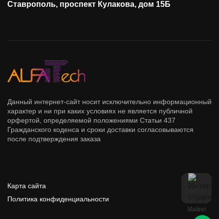
Ставрополь, проспект Кулакова, дом 15Б
Данный интернет-сайт носит исключительно информационный
характер и ни при каких условиях не является публичной
орфертой, определяемой положениями Статьи 437
Гражданского коденса и сроки доставки согласовываются
после подтверждения заказа
Карта сайта
Политика конфиденциальности
Malevi