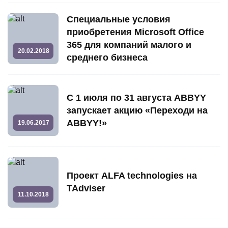
Специальные условия
приобретения Microsoft Office
365 для компаний малого и
20.02.2018
среднего бизнеса
С 1 июля по 31 августа ABBYY
запускает акцию «Переходи на
ABBYY!»
19.06.2017
Проект ALFA technologies на
TAdviser
11.10.2018