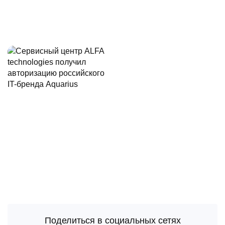
Поделиться в социальных сетях