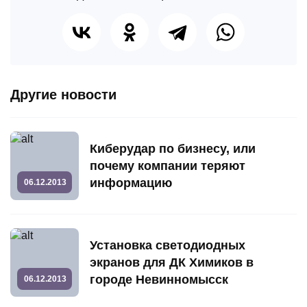
Другие новости
Киберудар по бизнесу, или
почему компании теряют
информацию
06.12.2013
Установка светодиодных
экранов для ДК Химиков в
городе Невинномысск
06.12.2013