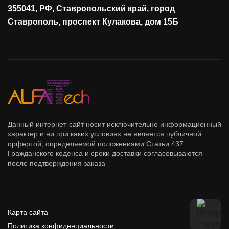
355041, РФ, Ставропольский край, город
Сетевая безопасность
Ставрополь, проспект Кулакова, дом 15Б
Данный интернет-сайт носит исключительно информационный
характер и ни при каких условиях не является публичной
орфертой, определяемой положениями Статьи 437
Гражданского коденса и сроки доставки согласовываются
после подтверждения заказа
Карта сайта
Политика конфиденциальности