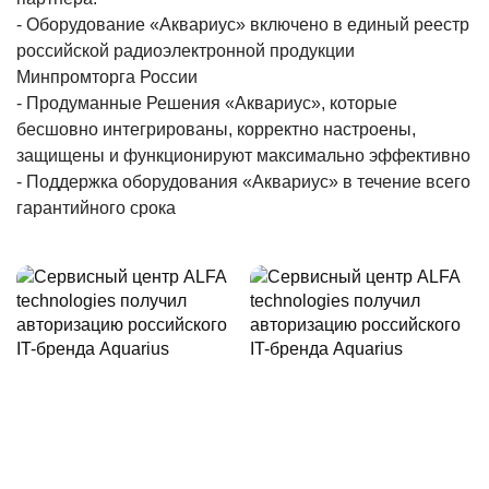
- Оборудование «Аквариус» включено в единый реестр
российской радиоэлектронной продукции
Минпромторга России
- Продуманные Решения «Аквариус», которые
бесшовно интегрированы, корректно настроены,
защищены и функционируют максимально эффективно
- Поддержка оборудования «Аквариус» в течение всего
гарантийного срока