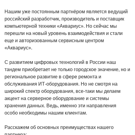
Нашим уже постоянным партнёром является ведущий
российский разработчик, производитель и поставщик
компьютерной техники «Аквариус». Но сейчас мы
перешли на новый уровень взаимодействия и стали
еще и авторизованным сервисным центром
«Аквариус».
С развитием цифровых технологий в России наш
тандем приобретает не только городское значение, но и
региональное развитие в сфере ремонта и
обслуживания ИТ-оборудования. Но не смотря на
широкий спектр оборудования, все-таки мы делаем
акцент на серверное оборудование и системы
хранения данных. Ведь, именно эти направления
особо необходимы нашим клиентам.
Расскажем об основных преимуществах нашего
партнера: