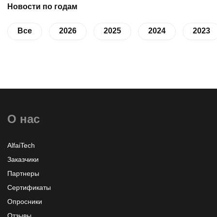
Новости по годам
Все
2026
2025
2024
2023
О нас
AlfaiTech
Заказчики
Партнеры
Сертификаты
Опросники
Отзывы