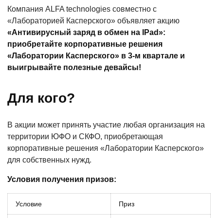
Компания ALFA technologies совместно с
«Лабораторией Касперского» объявляет акцию
«Антивирусный заряд в обмен на IPad»:
приобретайте корпоративные решения
«Лаборатории Касперского» в 3-м квартале и
выигрывайте полезные девайсы!
Для кого?
В акции может принять участие любая организация на
территории ЮФО и СКФО, приобретающая
корпоративные решения «Лаборатории Касперского»
для собственных нужд.
Условия получения призов:
Условие
Приз