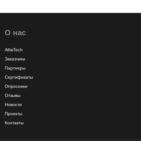
О нас
AlfaiTech
Заказчики
Партнеры
Сертификаты
Опросники
Отзывы
Новости
Проекты
Контакты