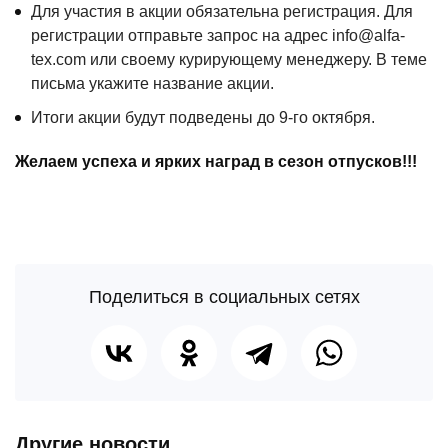
Для участия в акции обязательна регистрация. Для
регистрации отправьте запрос на адрес info@alfa-
tex.com или своему курирующему менеджеру. В теме
письма укажите название акции.
Итоги акции будут подведены до 9-го октября.
Желаем успеха и ярких наград в сезон отпусков!!!
Поделиться в социальных сетях
Другие новости