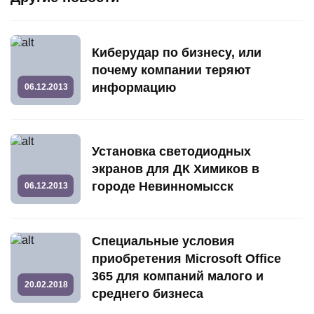
Киберудар по бизнесу, или
почему компании теряют
информацию
06.12.2013
Установка светодиодных
экранов для ДК Химиков в
городе Невинномысск
06.12.2013
Специальные условия
приобретения Microsoft Office
365 для компаний малого и
20.02.2018
среднего бизнеса