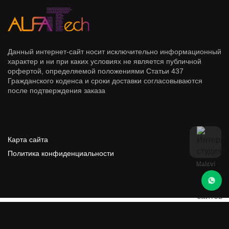
Данный интернет-сайт носит исключительно информационный
характер и ни при каких условиях не является публичной
орфертой, определяемой положениями Статьи 437
Гражданского коденса и сроки доставки согласовываются
после подтверждения заказа
Карта сайта
Политика конфиденциальности
Malevi