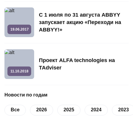
С 1 июля по 31 августа ABBYY
запускает акцию «Переходи на
ABBYY!»
19.06.2017
Проект ALFA technologies на
TAdviser
11.10.2018
Новости по годам
Все
2026
2025
2024
2023