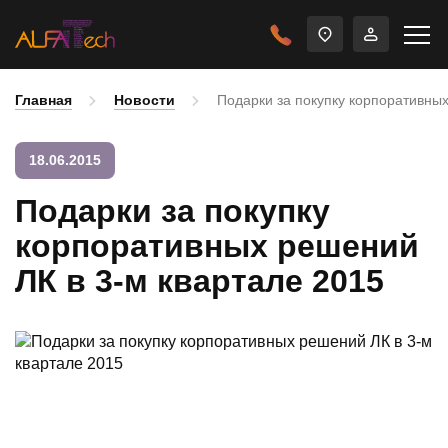
Главная
Новости
Подарки за покупку корпоративных
18.06.2015
Подарки за покупку
корпоративных решений
ЛК в 3-м квартале 2015