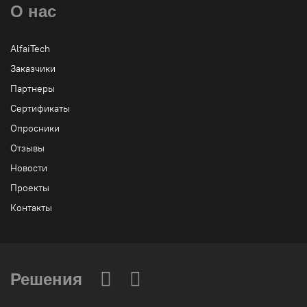
О нас
AlfaiTech
Заказчики
Партнеры
Сертификаты
Опросники
Отзывы
Новости
Проекты
Контакты
Решения