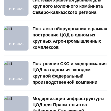
крупного молочного комбината
11.11.2023
Северо-Кавказского региона
Поставка оборудования в рамках
построение ЦОД в одном из
крупных Агро-Промышленных
11.11.2023
комплексов
Построение СКС и модернизация
ЦОД на одном из заводом
крупной федеральный
11.11.2023
производственной компании
Модернизация инфраструктуры
ЦОД для Правительства
Кабардино-Балкарской