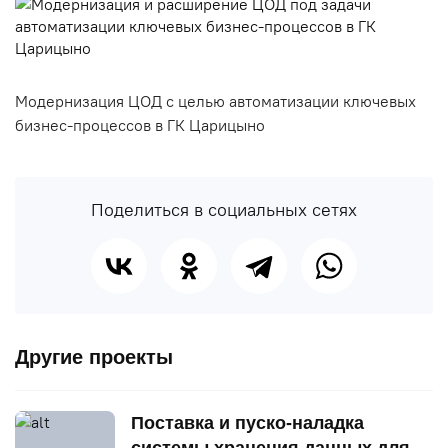
Модернизация ЦОД с целью автоматизации ключевых
бизнес-процессов в ГК Царицыно
Поделиться в социальных сетях
Другие проекты
Поставка и пуско-наладка
системы хранения данных для