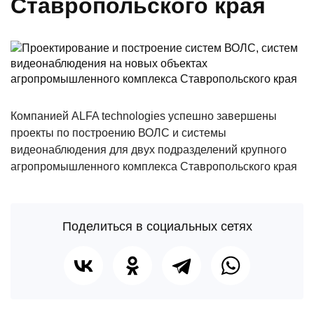
Ставропольского края
Компанией ALFA technologies успешно завершены
проекты по построению ВОЛС и системы
видеонаблюдения для двух подразделений крупного
агропромышленного комплекса Ставропольского края
Поделиться в социальных сетях