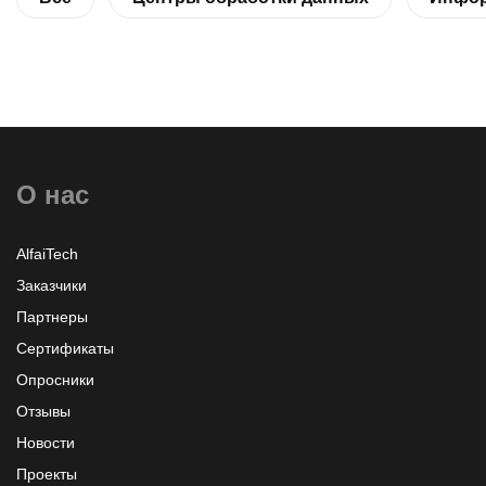
О нас
AlfaiTech
Заказчики
Партнеры
Сертификаты
Опросники
Отзывы
Новости
Проекты