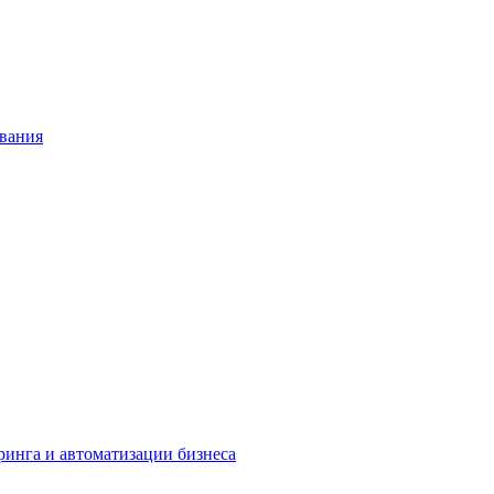
ования
ринга и автоматизации бизнеса