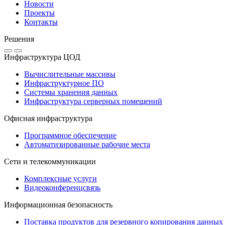
Новости
Проекты
Контакты
Решения
Инфраструктура ЦОД
Вычислительные массивы
Инфраструктурное ПО
Системы хранения данных
Инфраструктура серверных помещений
Офисная инфраструктура
Программное обеспечение
Автоматизированные рабочие места
Сети и телекоммуникации
Комплексные услуги
Видеоконференцсвязь
Информационная безопасность
Поставка продуктов для резервного копирования данных