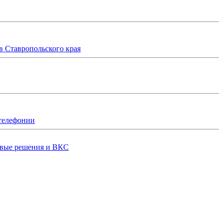
 Ставропольского края
телефонии
вые решения и ВКС