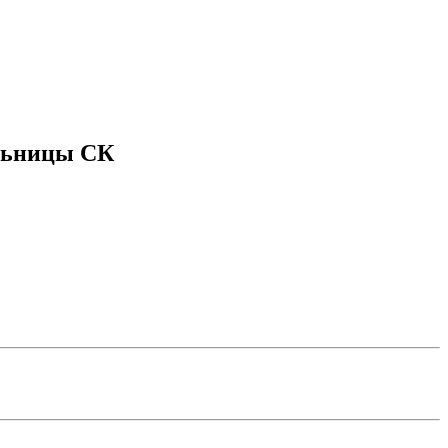
ольницы СК