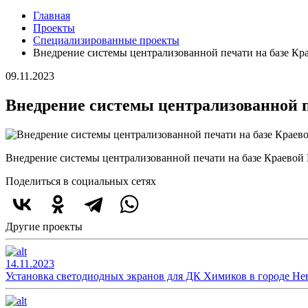
Главная
Проекты
Специализированные проекты
Внедрение системы централизованной печати на базе К
09.11.2023
Внедрение системы централизованной 
Внедрение системы централизованной печати на базе Краево
Поделиться в социальных сетях
Другие проекты
14.11.2023
Установка светодиодных экранов для ДК Химиков в городе Н